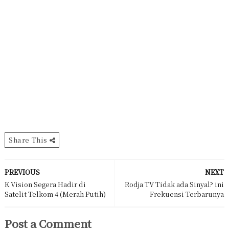
Share This
PREVIOUS
NEXT
K Vision Segera Hadir di
Rodja TV Tidak ada Sinyal? ini
Satelit Telkom 4 (Merah Putih)
Frekuensi Terbarunya
Post a Comment