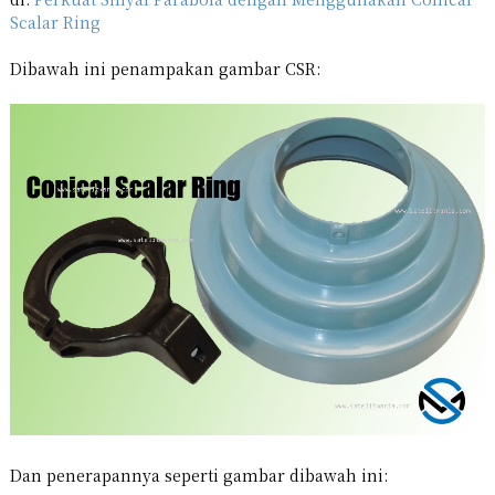
Scalar Ring
Dibawah ini penampakan gambar CSR:
Dan penerapannya seperti gambar dibawah ini: