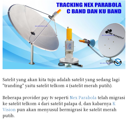
Satelit yang akan kita tuju adalah satelit yang sedang lagi
"tranding" yaitu satelit telkom 4 (satelit merah putih).
Beberapa provider pay tv seperti
Nex Parabola
telah migrasi
ke satelit telkom 4 dari satelit palapa d, dan kabarnya
K
Vision
pun akan menyusul bermigrasi ke satelit merah
putih.