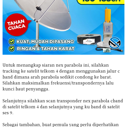
Untuk menangkap siaran nex parabola ini, silahkan
tracking ke satelit telkom 4 dengan menggunakan jalur c
band dimana arah parabola sedikit condong ke barat.
Silahkan maksimalkan frekuensi/transpondernya lalu
kunci baut penyangga.
Selanjutnya silahkan scan transponder nex parabola cband
di satelit telkom 4 dan selanjutnya yang ku band di satelit
ses 9.
Sebagai tambahan, buat pemula yang perlu diperhatikan