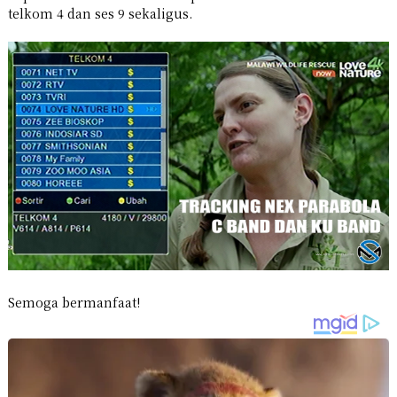
telkom 4 dan ses 9 sekaligus.
Semoga bermanfaat!