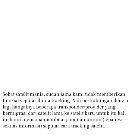
Sobat satelit mania, sudah lama kami tidak memberikan
tutorial seputar dunia tracking. Nah berhubungan dengan
lagi hangatnya beberapa transponder/provider yang
bermigrasi dari satelit lama ke satelit baru untuk itu kali
ini kami mencoba membuat panduan umum (tepatnya
sekilas informasi) seputar cara tracking satelit.