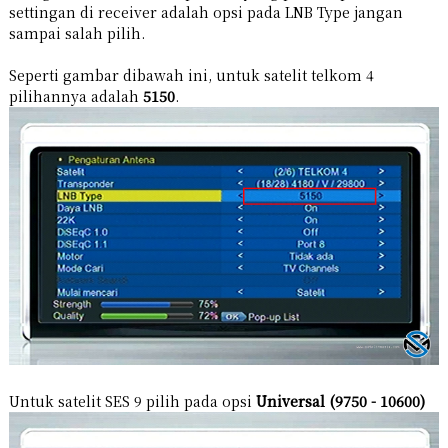
settingan di receiver adalah opsi pada LNB Type jangan
sampai salah pilih.
Seperti gambar dibawah ini, untuk satelit telkom 4
pilihannya adalah
5150
.
Untuk satelit SES 9 pilih pada opsi
Universal (9750 - 10600)