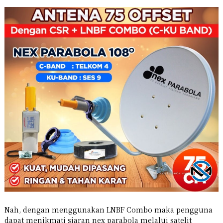
Nah, dengan menggunakan LNBF Combo maka pengguna
dapat menikmati siaran nex parabola melalui satelit