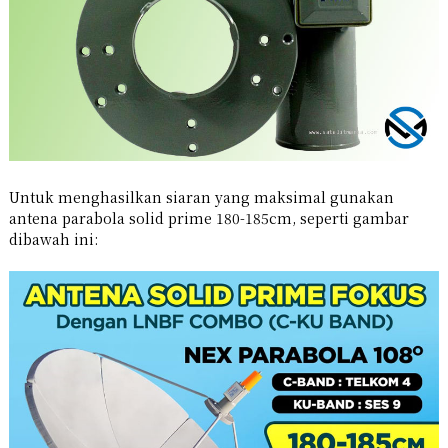
Untuk menghasilkan siaran yang maksimal gunakan
antena parabola solid prime 180-185cm, seperti gambar
dibawah ini: