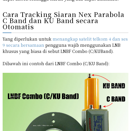
Cara Tracking Siaran Nex Parabola
C Band dan KU Band secara
Otomatis
Yang diperlukan untuk
menangkap satelit telkom 4 dan ses
9 secara bersamaan
pengguna wajib menggunakan LNB
khusus yang biasa di sebut LNBF Combo (C/KUBand).
Dibawah ini contoh dari LNBF Combo (C/KU Band):