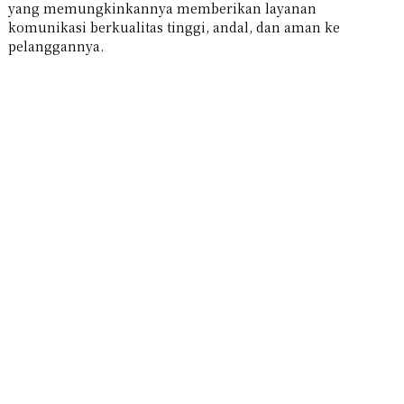
yang memungkinkannya memberikan layanan
komunikasi berkualitas tinggi, andal, dan aman ke
pelanggannya.