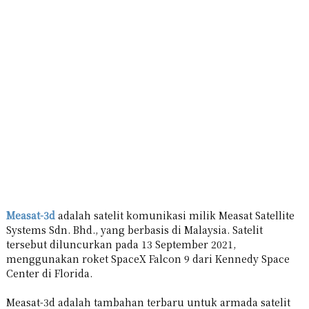
Measat-3d
adalah satelit komunikasi milik Measat Satellite
Systems Sdn. Bhd., yang berbasis di Malaysia. Satelit
tersebut diluncurkan pada 13 September 2021,
menggunakan roket SpaceX Falcon 9 dari Kennedy Space
Center di Florida.
Measat-3d adalah tambahan terbaru untuk armada satelit