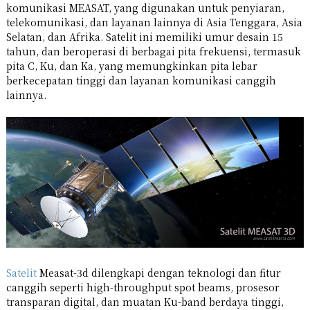
komunikasi MEASAT, yang digunakan untuk penyiaran,
telekomunikasi, dan layanan lainnya di Asia Tenggara, Asia
Selatan, dan Afrika. Satelit ini memiliki umur desain 15
tahun, dan beroperasi di berbagai pita frekuensi, termasuk
pita C, Ku, dan Ka, yang memungkinkan pita lebar
berkecepatan tinggi dan layanan komunikasi canggih
lainnya.
Satelit
Measat-3d dilengkapi dengan teknologi dan fitur
canggih seperti high-throughput spot beams, prosesor
transparan digital, dan muatan Ku-band berdaya tinggi,