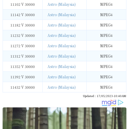
11102 V 30000
Astro (Malaysia)
MPEG4
11142 V 30000
Astro (Malaysia)
MPEG4
11182 V 30000
Astro (Malaysia)
MPEG4
11232 V 30000
Astro (Malaysia)
MPEG4
11272 V 30000
Astro (Malaysia)
MPEG4
11312 V 30000
Astro (Malaysia)
MPEG4
11352 V 30000
Astro (Malaysia)
MPEG4
11392 V 30000
Astro (Malaysia)
MPEG4
11432 V 30000
Astro (Malaysia)
MPEG4
Updated : 17/05/2023-10:40AM