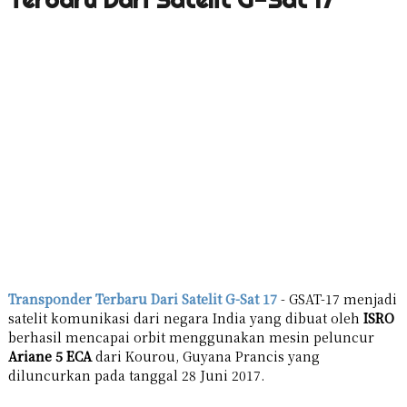
Transponder Terbaru Dari Satelit G-Sat 17
- GSAT-17 menjadi
satelit komunikasi dari negara India yang dibuat oleh
ISRO
berhasil mencapai orbit menggunakan mesin peluncur
Ariane 5 ECA
dari Kourou, Guyana Prancis yang
diluncurkan pada tanggal 28 Juni 2017.