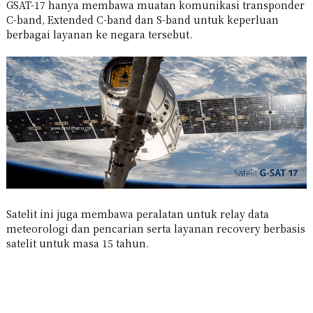
GSAT-17 hanya membawa muatan komunikasi transponder
C-band, Extended C-band dan S-band untuk keperluan
berbagai layanan ke negara tersebut.
Satelit ini juga membawa peralatan untuk relay data
meteorologi dan pencarian serta layanan recovery berbasis
satelit untuk masa 15 tahun.