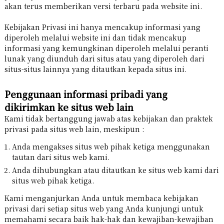
akan terus memberikan versi terbaru pada website ini.
Kebijakan Privasi ini hanya mencakup informasi yang
diperoleh melalui website ini dan tidak mencakup
informasi yang kemungkinan diperoleh melalui peranti
lunak yang diunduh dari situs atau yang diperoleh dari
situs-situs lainnya yang ditautkan kepada situs ini.
Penggunaan informasi pribadi yang
dikirimkan ke situs web lain
Kami tidak bertanggung jawab atas kebijakan dan praktek
privasi pada situs web lain, meskipun :
Anda mengakses situs web pihak ketiga menggunakan
tautan dari situs web kami.
Anda dihubungkan atau ditautkan ke situs web kami dari
situs web pihak ketiga.
Kami menganjurkan Anda untuk membaca kebijakan
privasi dari setiap situs web yang Anda kunjungi untuk
memahami secara baik hak-hak dan kewajiban-kewajiban