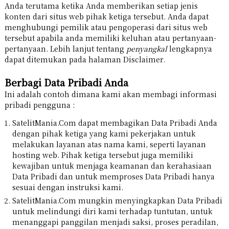
Anda terutama ketika Anda memberikan setiap jenis
konten dari situs web pihak ketiga tersebut. Anda dapat
menghubungi pemilik atau pengoperasi dari situs web
tersebut apabila anda memiliki keluhan atau pertanyaan-
pertanyaan. Lebih lanjut tentang
penyangkal
lengkapnya
dapat ditemukan pada halaman Disclaimer.
Berbagi Data Pribadi Anda
Ini adalah contoh dimana kami akan membagi informasi
pribadi pengguna :
SatelitMania.Com dapat membagikan Data Pribadi Anda
dengan pihak ketiga yang kami pekerjakan untuk
melakukan layanan atas nama kami, seperti layanan
hosting web. Pihak ketiga tersebut juga memiliki
kewajiban untuk menjaga keamanan dan kerahasiaan
Data Pribadi dan untuk memproses Data Pribadi hanya
sesuai dengan instruksi kami.
SatelitMania.Com mungkin menyingkapkan Data Pribadi
untuk melindungi diri kami terhadap tuntutan, untuk
menanggapi panggilan menjadi saksi, proses peradilan,