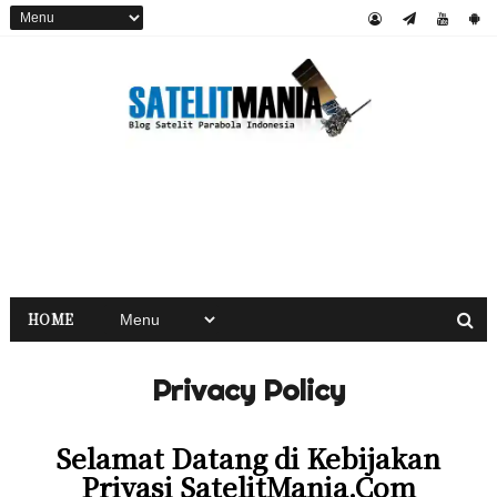
HOME
Privacy Policy
Selamat Datang di Kebijakan
Privasi SatelitMania.Com