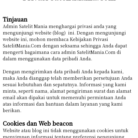
Tinjauan
Admin Satelit Mania menghargai privasi anda yang
mengunjungi website (blog) ini. Dengan mengunjungi
website ini, mohon membaca Kebijakan Privasi
SatelitMania.Com dengan seksama sehingga Anda dapat
mengerti bagaimana cara admin SatelitMania.Com di
dalam menggunakan data pribadi Anda.
Dengan mengirimkan data pribadi Anda kepada kami,
maka Anda dianggap telah memberikan persetujuan Anda
sesuai kebutuhan dan sepatutnya. Informasi yang kami
minta, seperti nama, alamat pengiriman surat dan alamat
email akan dipakai untuk memenuhi permintaan Anda
atas informasi dan bantuan dalam layanan yang kami
berikan.
Cookies dan Web beacon
Website atau blog ini tidak menggunakan cookies untuk
menyimpan informasi tentang preferensi pengunjung,