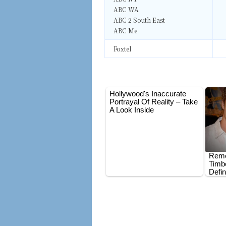
ABC WA
ABC 2 South East
ABC Me
Foxtel