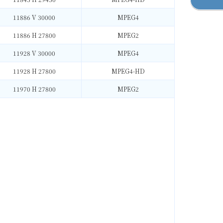
11886 V 30000
MPEG4
11886 H 27800
MPEG2
11928 V 30000
MPEG4
11928 H 27800
MPEG4-HD
11970 H 27800
MPEG2