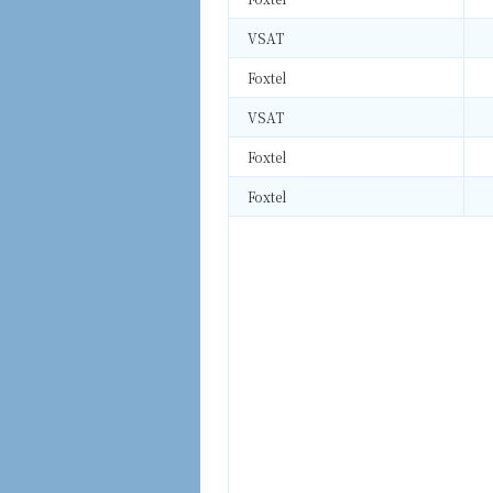
VSAT
Foxtel
VSAT
Foxtel
Foxtel