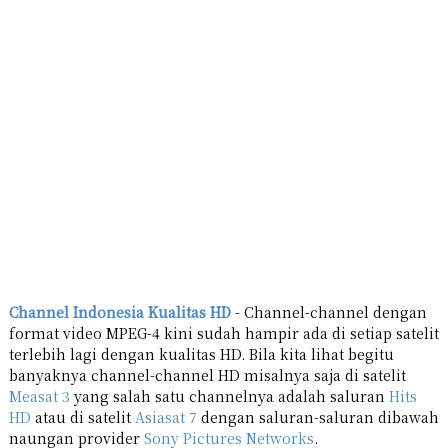
Channel Indonesia Kualitas HD
- Channel-channel dengan
format video MPEG-4 kini sudah hampir ada di setiap satelit
terlebih lagi dengan kualitas HD. Bila kita lihat begitu
banyaknya channel-channel HD misalnya saja di satelit
Measat 3
yang salah satu channelnya adalah saluran
Hits
HD
atau di satelit
Asiasat 7
dengan saluran-saluran dibawah
naungan provider
Sony Pictures Networks
.