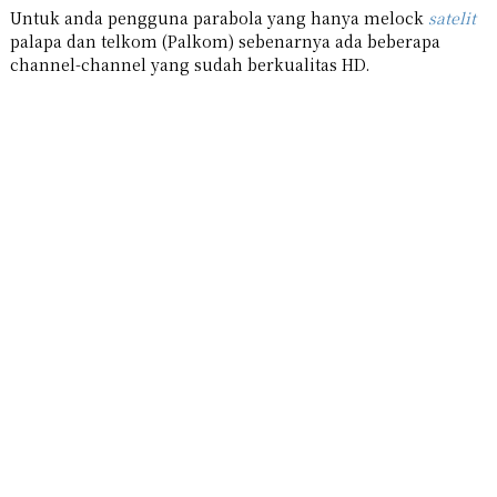
Untuk anda pengguna parabola yang hanya melock
satelit
palapa dan telkom (Palkom) sebenarnya ada beberapa
channel-channel yang sudah berkualitas HD.