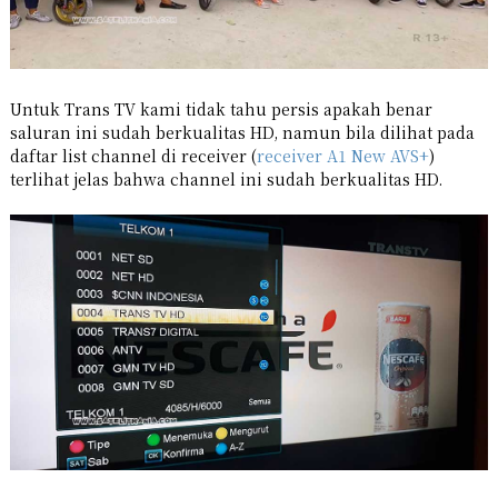
Untuk Trans TV kami tidak tahu persis apakah benar
saluran ini sudah berkualitas HD, namun bila dilihat pada
daftar list channel di receiver (
receiver A1 New AVS+
)
terlihat jelas bahwa channel ini sudah berkualitas HD.