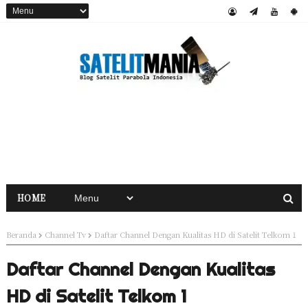
HOME
Beranda
Channel Tv
Daftar Channel Dengan Kualitas HD di Satelit Telkom 1
Daftar Channel Dengan Kualitas
HD di Satelit Telkom 1