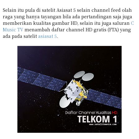
Selain itu pula di satelit Asiasat 5 selain channel feed olah
raga yang hanya tayangan bila ada pertandingan saja juga
memberikan kualitas gambar HD, selain itu juga saluran
C
Music TV
menambah daftar channel HD gratis (FTA) yang
ada pada satelit
asiasat 5
.