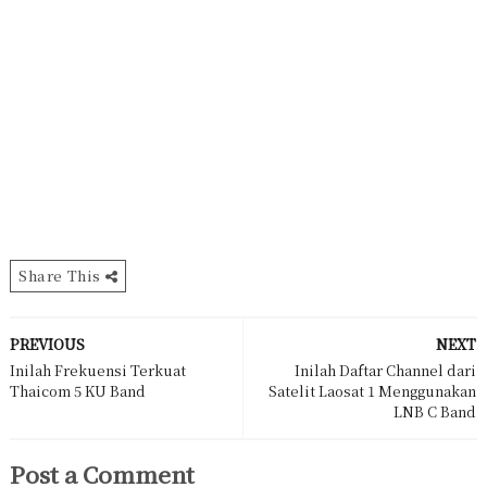
Share This
PREVIOUS
NEXT
Inilah Frekuensi Terkuat
Inilah Daftar Channel dari
Thaicom 5 KU Band
Satelit Laosat 1 Menggunakan
LNB C Band
Post a Comment