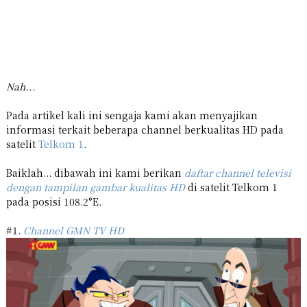
Nah...
Pada artikel kali ini sengaja kami akan menyajikan
informasi terkait beberapa channel berkualitas HD pada
satelit
Telkom 1
.
Baiklah... dibawah ini kami berikan
daftar channel televisi
dengan tampilan gambar kualitas HD
di satelit Telkom 1
pada posisi 108.2°E.
#1.
Channel GMN TV HD