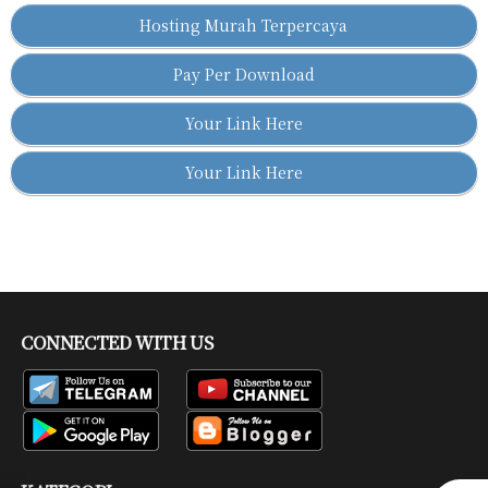
Hosting Murah Terpercaya
Pay Per Download
Your Link Here
Your Link Here
CONNECTED WITH US