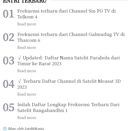
ENTRI TERBARU
Frekuensi terbaru dari Channel Sin PO TV di
Telkom 4
Frekuensi terbaru dari Channel Galmudug TV di
Thaicom 6
√ Updated: Daftar Nama Satelit Parabola dari
Timur ke Barat 2023
√ Terbaru Daftar Channel di Satelit Measat 3D
2023
Inilah Daftar Lengkap Frekuensi Terbaru Dari
Satelit Bangabandhu 1
Iklan oleh
SatelitMania