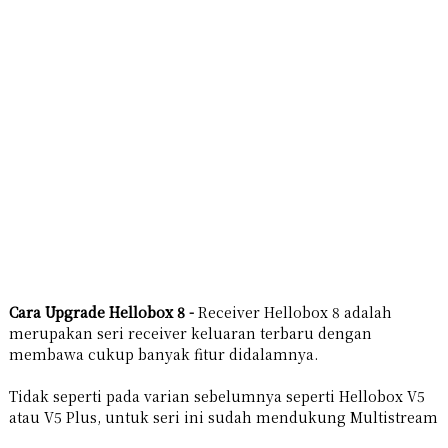
Cara Upgrade Hellobox 8 -
Receiver Hellobox 8 adalah
merupakan seri receiver keluaran terbaru dengan
membawa cukup banyak fitur didalamnya.
Tidak seperti pada varian sebelumnya seperti Hellobox V5
atau V5 Plus, untuk seri ini sudah mendukung Multistream