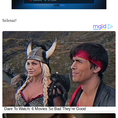
Selesai!