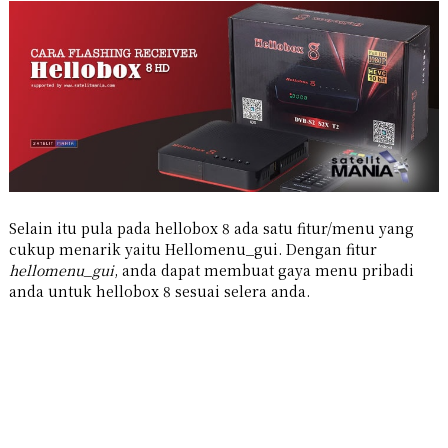
Selain itu pula pada hellobox 8 ada satu fitur/menu yang
cukup menarik yaitu Hellomenu_gui. Dengan fitur
hellomenu_gui
, anda dapat membuat gaya menu pribadi
anda untuk hellobox 8 sesuai selera anda.