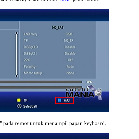
" pada remot untuk menampil papan keyboard.