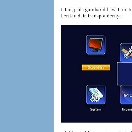
Lihat, pada gambar dibawah ini
berikut data transpondernya.