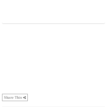
Share This