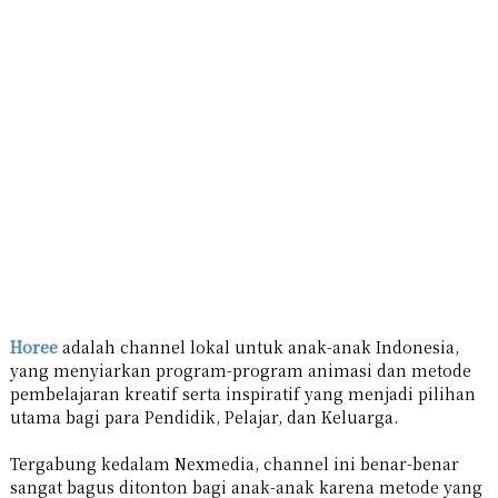
Horee
adalah channel lokal untuk anak-anak Indonesia,
yang menyiarkan program-program animasi dan metode
pembelajaran kreatif serta inspiratif yang menjadi pilihan
utama bagi para Pendidik, Pelajar, dan Keluarga.
Tergabung kedalam Nexmedia, channel ini benar-benar
sangat bagus ditonton bagi anak-anak karena metode yang