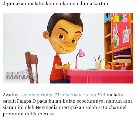
digunakan melalui konten-konten dunia kartun.
Awalnya
channel Horee TV disiarkan secara FTA
melalui
satelit Palapa D pada bulan-bulan sebelumnya, namun kini
siaran ini oleh Nexmedia merupakan salah satu channel
premium milik mereka.