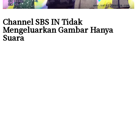
Channel SBS IN Tidak
Mengeluarkan Gambar Hanya
Suara