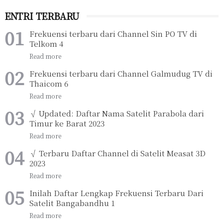
ENTRI TERBARU
Frekuensi terbaru dari Channel Sin PO TV di
Telkom 4
Frekuensi terbaru dari Channel Galmudug TV di
Thaicom 6
√ Updated: Daftar Nama Satelit Parabola dari
Timur ke Barat 2023
√ Terbaru Daftar Channel di Satelit Measat 3D
2023
Inilah Daftar Lengkap Frekuensi Terbaru Dari
Satelit Bangabandhu 1