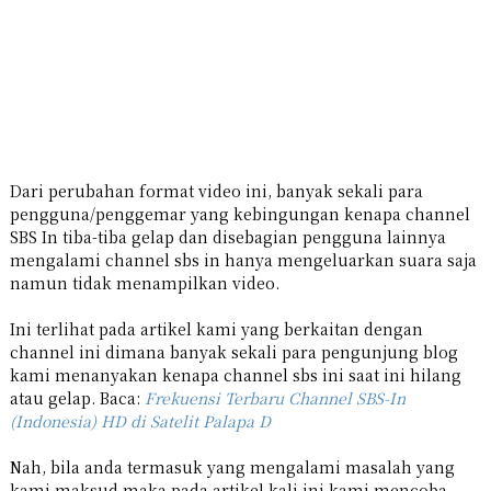
Dari perubahan format video ini, banyak sekali para
pengguna/penggemar yang kebingungan kenapa channel
SBS In tiba-tiba gelap dan disebagian pengguna lainnya
mengalami channel sbs in hanya mengeluarkan suara saja
namun tidak menampilkan video.
Ini terlihat pada artikel kami yang berkaitan dengan
channel ini dimana banyak sekali para pengunjung blog
kami menanyakan kenapa channel sbs ini saat ini hilang
atau gelap. Baca:
Frekuensi Terbaru Channel SBS-In
(Indonesia) HD di Satelit Palapa D
Nah, bila anda termasuk yang mengalami masalah yang
kami maksud maka pada artikel kali ini kami mencoba