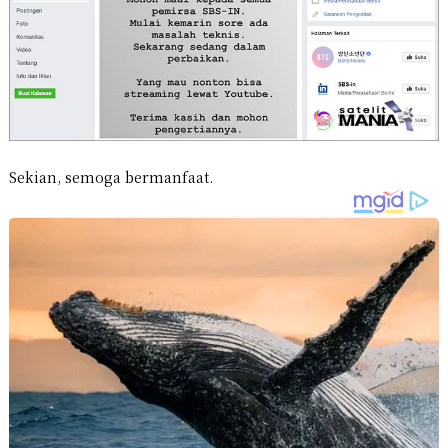
Sekian, semoga bermanfaat.