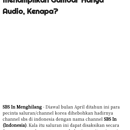
Audio, Kenapa?
SBS In Menghilang
- Diawal bulan April ditahun ini para
pecinta saluran/channel korea dihebohkan hadirnya
channel sbs di indonesia dengan nama channel
SBS In
(Indonesia)
. Kala itu saluran ini dapat disaksikan secara