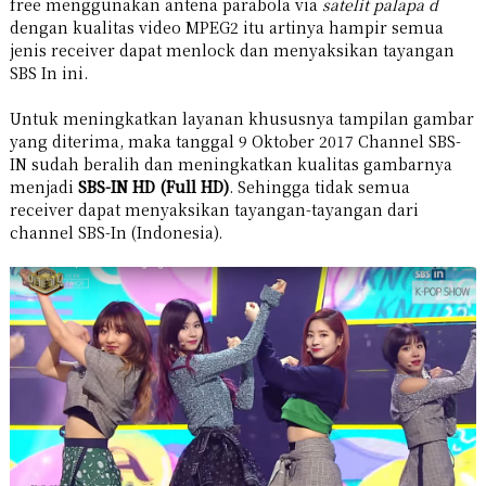
free menggunakan antena parabola via
satelit palapa d
dengan kualitas video MPEG2 itu artinya hampir semua
jenis receiver dapat menlock dan menyaksikan tayangan
SBS In ini.
Untuk meningkatkan layanan khususnya tampilan gambar
yang diterima, maka tanggal 9 Oktober 2017 Channel SBS-
IN sudah beralih dan meningkatkan kualitas gambarnya
menjadi
SBS-IN HD (Full HD)
. Sehingga tidak semua
receiver dapat menyaksikan tayangan-tayangan dari
channel SBS-In (Indonesia).