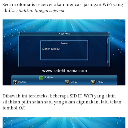
Secara otomatis receiver akan mencari jaringan WiFi yang
aktif...
silahkan tunggu sejenak
Dibawah ini terdeteksi beberapa SID ID WiFi yang aktif,
silahkan pilih salah satu yang akan digunakan, lalu tekan
tombol
OK