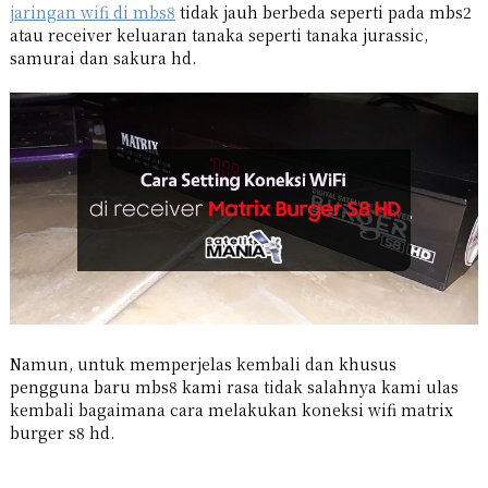
jaringan wifi di mbs8
tidak jauh berbeda seperti pada mbs2
atau receiver keluaran tanaka seperti tanaka jurassic,
samurai dan sakura hd.
Namun, untuk memperjelas kembali dan khusus
pengguna baru mbs8 kami rasa tidak salahnya kami ulas
kembali bagaimana cara melakukan koneksi wifi matrix
burger s8 hd.