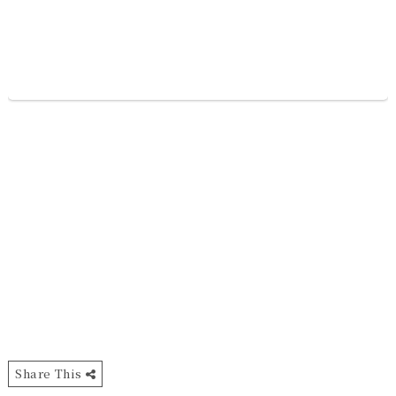
Share This