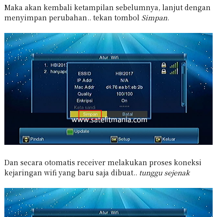
Maka akan kembali ketampilan sebelumnya, lanjut dengan
menyimpan perubahan.. tekan tombol
Simpan
.
Dan secara otomatis receiver melakukan proses koneksi
kejaringan wifi yang baru saja dibuat..
tunggu sejenak