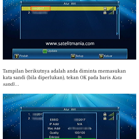
Tampilan berikutnya adalah anda diminta memasukan
kata sandi (bila diperlukan), tekan OK pada baris
Kata
sandi...