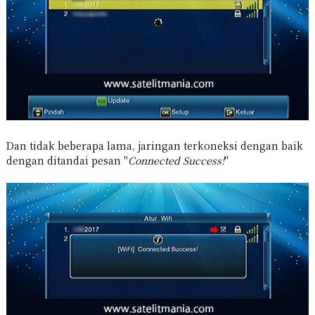
Dan tidak beberapa lama, jaringan terkoneksi dengan baik
dengan ditandai pesan "
Connected Success!
"