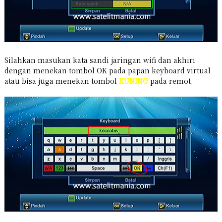
Silahkan masukan kata sandi jaringan wifi dan akhiri
dengan menekan tombol OK pada papan keyboard virtual
atau bisa juga menekan tombol
KUNING
pada remot.