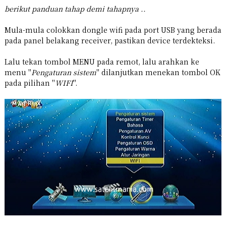
berikut panduan tahap demi tahapnya ..
Mula-mula colokkan dongle wifi pada port USB yang berada
pada panel belakang receiver, pastikan device terdekteksi.
Lalu tekan tombol MENU pada remot, lalu arahkan ke
menu "
Pengaturan sistem
" dilanjutkan menekan tombol OK
pada pilihan "
WIFI
".