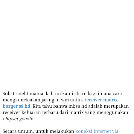
Sobat satelit mania, kali ini kami share bagaimana cara
mengkoneksikan jaringan wifi untuk
receiver matrix
burger s8 hd
. Kita tahu bahwa mbs8 hd adalah merupakan
receiver keluaran terbaru dari matrix yang menggunakan
chipset gouxin
.
Secara umum, untuk melakukan
koneksi internet via