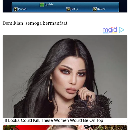
Demikian, semoga bermanfaat