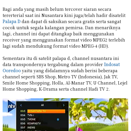
Bagi anda yang masih belum tercover siaran secara
tererterial saat ini Nusantara kini juga/telah hadir disatelit
Palapa D
dan dapat di saksikan secara gratis serta sangat
cocok untuk segala kalangan pemirsa. Dan menariknya
lagi, channel ini dapat ditangkap baik menggunakan
receiver yang menggunakan format video MPEG2 terlebih
lagi sudah mendukung format video MPEG-4 (HD).
Sementara itu di satelit palapa d, channel nusantara ini
data transpondernya tergabung dalam provider
Indosat
Ooredoo
yaitu yang didalamnya sudah berisi beberapa
channel seperti SBS Shop, Metro TV (Indonesia), Jak TV,
Smile Home Shopping, Holla, Al-Manar TV, U Channel, Lejel
Home Shopping, K-Drama serta channel Hadi TV 2.