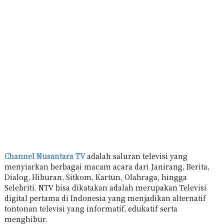
Channel Nusantara TV
adalah saluran televisi yang
menyiarkan berbagai macam acara dari Janirang, Berita,
Dialog, Hiburan, Sitkom, Kartun, Olahraga, hingga
Selebriti. NTV bisa dikatakan adalah merupakan Televisi
digital pertama di Indonesia yang menjadikan alternatif
tontonan televisi yang informatif, edukatif serta
menghibur.