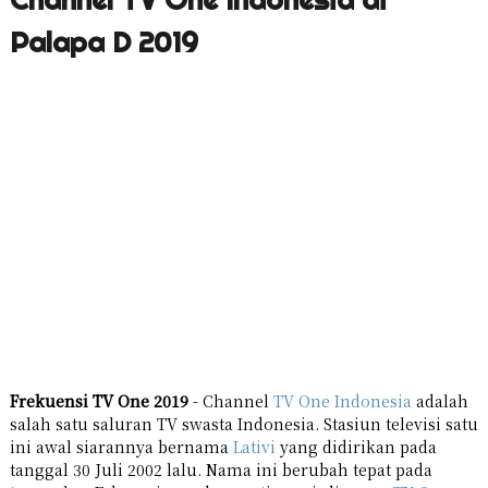
Palapa D 2019
Frekuensi TV One 2019
- Channel
TV One Indonesia
adalah
salah satu saluran TV swasta Indonesia. Stasiun televisi satu
ini awal siarannya bernama
Lativi
yang didirikan pada
tanggal 30 Juli 2002 lalu. Nama ini berubah tepat pada