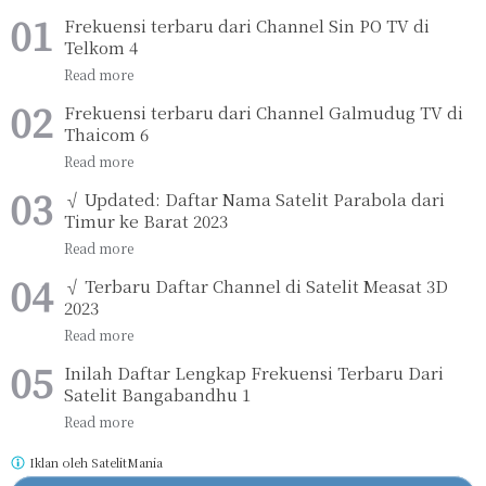
Frekuensi terbaru dari Channel Sin PO TV di
Telkom 4
Frekuensi terbaru dari Channel Galmudug TV di
Thaicom 6
√ Updated: Daftar Nama Satelit Parabola dari
Timur ke Barat 2023
√ Terbaru Daftar Channel di Satelit Measat 3D
2023
Inilah Daftar Lengkap Frekuensi Terbaru Dari
Satelit Bangabandhu 1
Iklan oleh
SatelitMania