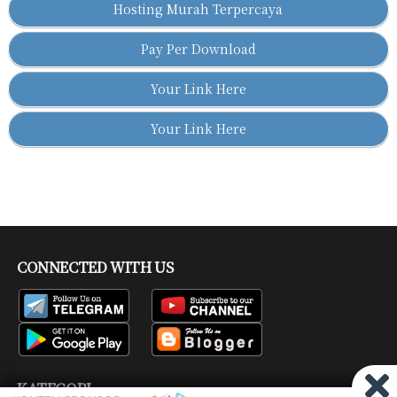
Hosting Murah Terpercaya
Pay Per Download
Your Link Here
Your Link Here
CONNECTED WITH US
KATEGORI