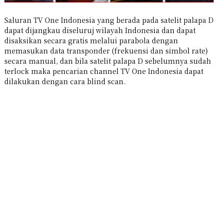
Saluran TV One Indonesia yang berada pada satelit palapa D
dapat dijangkau diseluruj wilayah Indonesia dan dapat
disaksikan secara gratis melalui parabola dengan
memasukan data transponder (frekuensi dan simbol rate)
secara manual, dan bila satelit palapa D sebelumnya sudah
terlock maka pencarian channel TV One Indonesia dapat
dilakukan dengan cara blind scan.