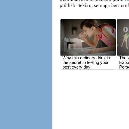
publish. Sekian, semoga bermanf