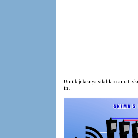
Untuk jelasnya silahkan amati s
ini :