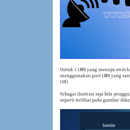
Untuk 2 LNB yang menuju switch
menggunakan port LNB yang sam
Off).
Sebagai ilustrasi saja bila penggu
seperti terlihat pada gambar diba