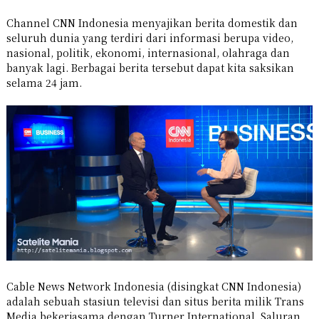
Channel CNN Indonesia menyajikan berita domestik dan
seluruh dunia yang terdiri dari informasi berupa video,
nasional, politik, ekonomi, internasional, olahraga dan
banyak lagi. Berbagai berita tersebut dapat kita saksikan
selama 24 jam.
Cable News Network Indonesia (disingkat CNN Indonesia)
adalah sebuah stasiun televisi dan situs berita milik Trans
Media bekerjasama dengan Turner International. Saluran