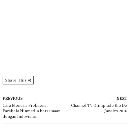
Share This
PREVIOUS
NEXT
Cara Mencari Frekuensi
Channel TV Olimpiade Rio De
Parabola Ninmedia bersamaan
Janeiro 2016
dengan Indovision